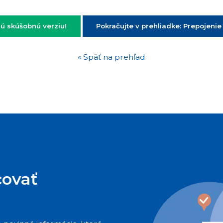
ú skúšobnú verziu!
Pokračujte v prehliadke: Prepojenie
« Späť na prehľad
covať