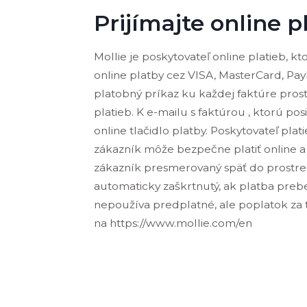
Prijímajte online p
Mollie je poskytovateľ online platieb,
online platby cez VISA, MasterCard, PayPa
platobný príkaz ku každej faktúre pro
platieb. K e-mailu s faktúrou , ktorú pos
online tlačidlo platby. Poskytovateľ pla
zákazník môže bezpečne platiť online a 
zákazník presmerovaný späť do prostredi
automaticky zaškrtnutý, ak platba prebe
nepoužíva predplatné, ale poplatok za tr
na https://www.mollie.com/en