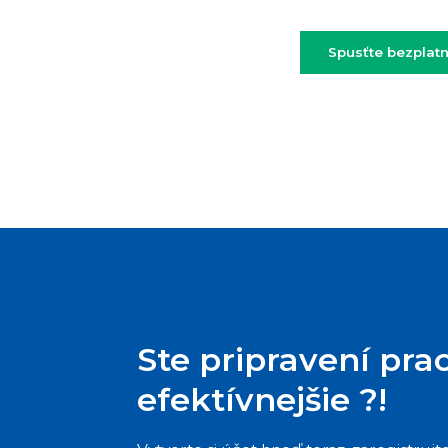
Spusťte bezplatn
Ste pripravení pra
efektívnejšie ?!