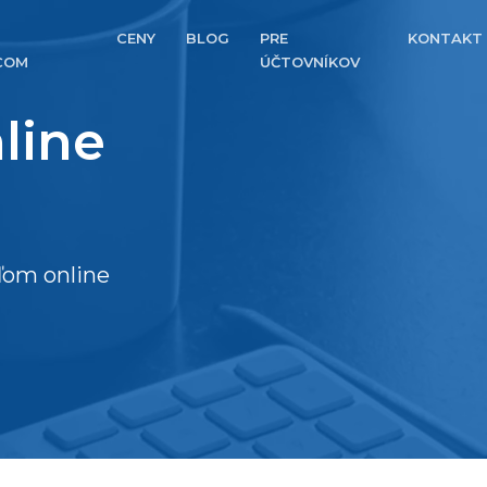
CENY
BLOG
PRE
KONTAKT
COM
ÚČTOVNÍKOV
nline
ľom online