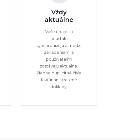
Vždy
aktuálne
Vaše údaje sa
neustále
synchronizujú a medzi
zariadeniami a
používateľmi
zostávajú aktuálne.
Žiadne duplicitné čísla
faktúr ani stratené
doklady.