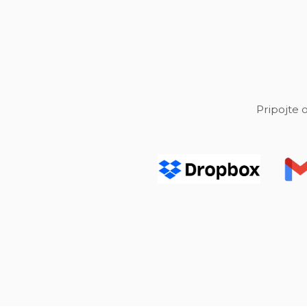
Pripojte 