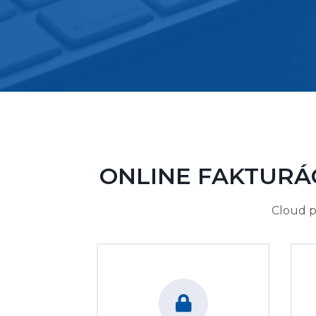
ONLINE FAKTURÁ
Cloud p