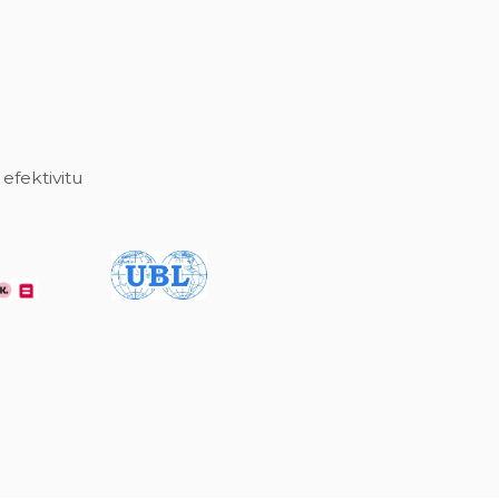
efektivitu