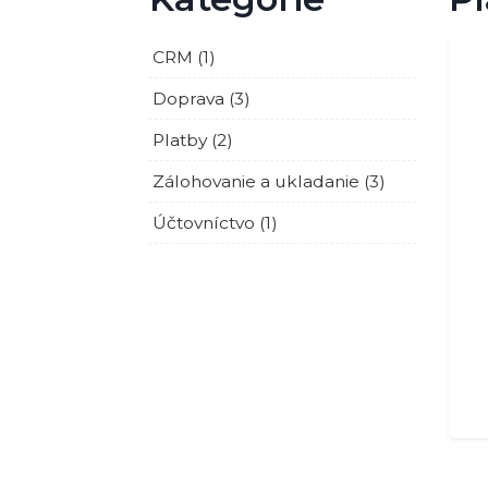
CRM (1)
Doprava (3)
Platby (2)
Zálohovanie a ukladanie (3)
Účtovníctvo (1)