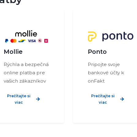
Ponto
Mollie
Pripojte svoje
Rýchla a bezpečná
bankové účty k
online platba pre
onFakt
vašich zákazníkov
Prečítajte si
Prečítajte si
viac
viac